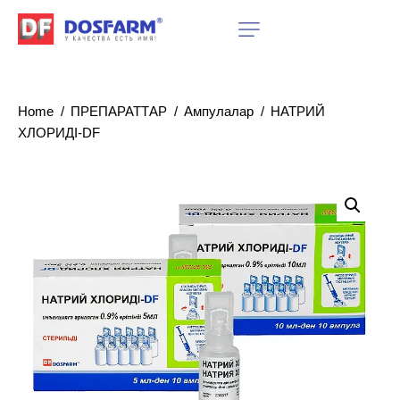
Home
ПРЕПАРАТТАР
Ампулалар
НАТРИЙ
ХЛОРИДІ-DF