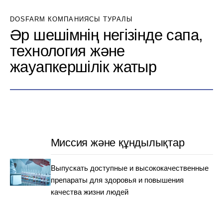
DOSFARM КОМПАНИЯСЫ ТУРАЛЫ
Әр шешімнің негізінде сапа,
технология және
жауапкершілік жатыр
Миссия және құндылықтар
Выпускать доступные и высококачественные
препараты для здоровья и повышения
качества жизни людей