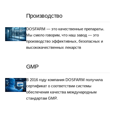
Производство
DOSFARM — это качественные препараты.
Мы смело говорим, что наш завод — это
производство эффективных, безопасных и
высококачественных лекарств
GMP
В 2016 году компания DOSFARM получила
сертификат о соответствии системы
обеспечения качества международным
стандартам GMP.