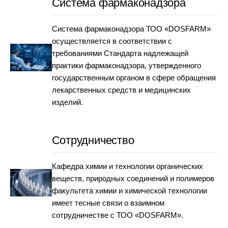
Система фармаконадзора
Система фармаконадзора ТОО «DOSFARM»
осуществляется в соответствии с
требованиями Стандарта надлежащей
практики фармаконадзора, утвержденного
государственным органом в сфере обращения
лекарственных средств и медицинских
изделий.
Сотрудничество
Кафедра химии и технологии органических
веществ, природных соединений и полимеров
факультета химии и химической технологии
имеет тесные связи о взаимном
сотрудничестве с ТОО «DOSFARM».