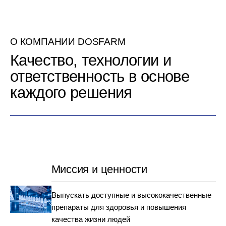
О КОМПАНИИ DOSFARM
Качество, технологии и
ответственность в основе
каждого решения
Миссия и ценности
Выпускать доступные и высококачественные
препараты для здоровья и повышения
качества жизни людей