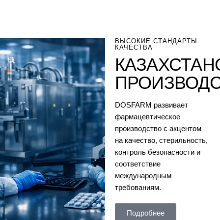
ВЫСОКИЕ СТАНДАРТЫ
КАЧЕСТВА
КАЗАХСТАН
ПРОИЗВОД
DOSFARM развивает
фармацевтическое
производство с акцентом
на качество, стерильность,
контроль безопасности и
соответствие
международным
требованиям.
Подробнее