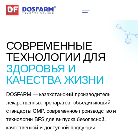
СОВРЕМЕННЫЕ
ТЕХНОЛОГИИ
ДЛЯ
ЗДОРОВЬЯ
И
КАЧЕСТВА
ЖИЗНИ
DOSFARM — казахстанский производитель
лекарственных препаратов, объединяющий
стандарты GMP, современное производство и
технологии BFS для выпуска безопасной,
качественной и доступной продукции.