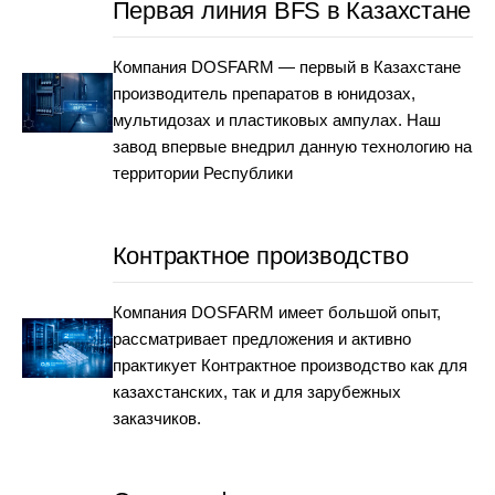
Первая линия BFS в Казахстане
Компания DOSFARM — первый в Казахстане
производитель препаратов в юнидозах,
мультидозах и пластиковых ампулах. Наш
завод впервые внедрил данную технологию на
территории Республики
Контрактное производство
Компания DOSFARM имеет большой опыт,
рассматривает предложения и активно
практикует Контрактное производство как для
казахстанских, так и для зарубежных
заказчиков.