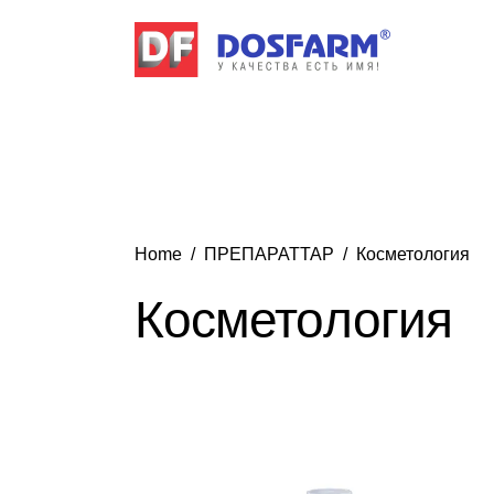
Home
ПРЕПАРАТТАР
Косметология
Косметология