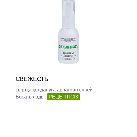
СВЕЖЕСТЬ
сыртқа қолдануға арналған спрей
Босатылады:
РЕЦЕПТІСІЗ