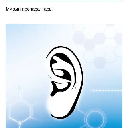
Мұрын препараттары