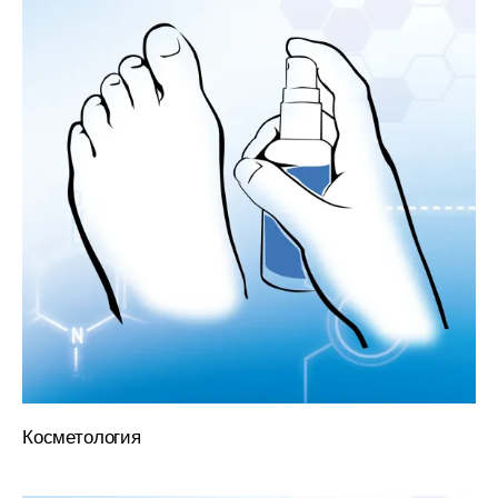
Косметология