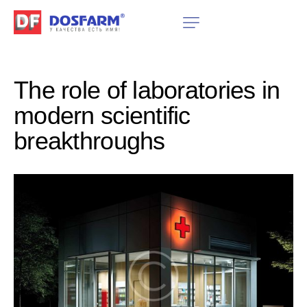
The role of laboratories in
modern scientific
breakthroughs