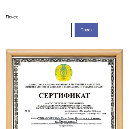
Поиск
Поиск