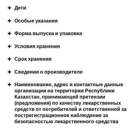
Дети
Особые указания
Форма выпуска и упаковка
Условия хранения
Срок хранения
Сведения о производителе
Наименование, адрес и контактные данные
организации на территории Республики
Казахстан, принимающей претензии
(предложения) по качеству лекарственных
средств от потребителей и ответственной за
пострегистрационное наблюдение за
безопасностью лекарственного средства