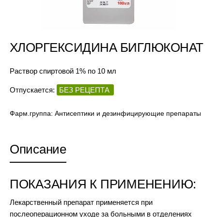
ХЛОРГЕКСИДИНА БИГЛЮКОНАТ
Раствор спиртовой 1% по 10 мл
Отпускается:
БЕЗ РЕЦЕПТА
Фарм.группа:
Антисептики и дезинфицирующие препараты
Описание
ПОКАЗАНИЯ К ПРИМЕНЕНИЮ:
Лекарственный препарат применяется при
послеоперационном уходе за больными в отделениях