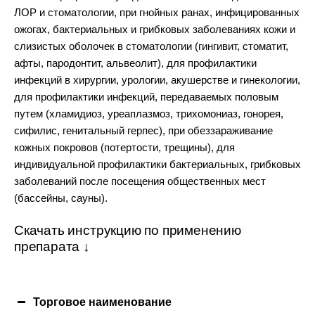
ЛОР и стоматологии, при гнойных ранах, инфицированных
ожогах, бактериальных и грибковых заболеваниях кожи и
слизистых оболочек в стоматологии (гингивит, стоматит,
афты, пародонтит, альвеолит), для профилактики
инфекций в хирургии, урологии, акушерстве и гинекологии,
для профилактики инфекций, передаваемых половым
путем (хламидиоз, уреаплазмоз, трихомониаз, гонорея,
сифилис, генитальный герпес), при обеззараживание
кожных покровов (потертости, трещины), для
индивидуальной профилактики бактериальных, грибковых
заболеваний после посещения общественных мест
(бассейны, сауны).
Скачать инструкцию по применению
препарата ↓
Торговое наименование