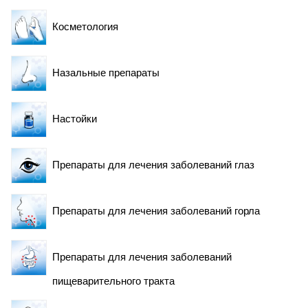
Косметология
Назальные препараты
Настойки
Препараты для лечения заболеваний глаз
Препараты для лечения заболеваний горла
Препараты для лечения заболеваний
пищеварительного тракта