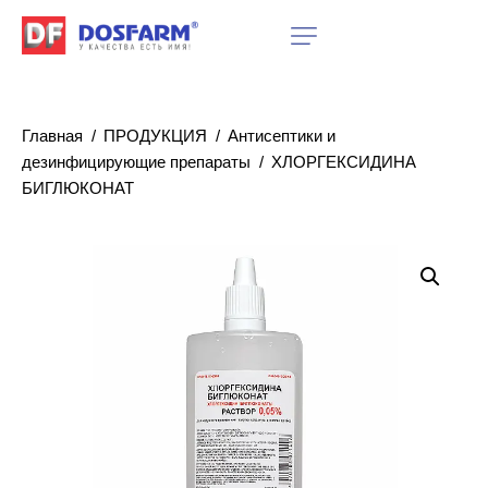
Главная
ПРОДУКЦИЯ
Антисептики и
дезинфицирующие препараты
ХЛОРГЕКСИДИНА
БИГЛЮКОНАТ