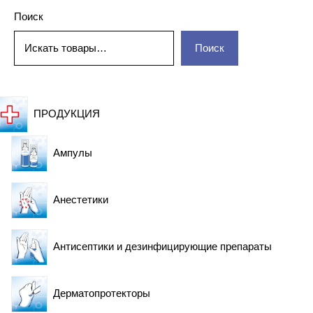
Поиск
Поиск
ПРОДУКЦИЯ
Ампулы
Анестетики
Антисептики и дезинфицирующие препараты
Дерматопротекторы