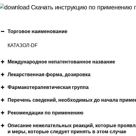
Скачать инструкцию по применению 
Торговое наименование
КАТАЗОЛ-DF
Международное непатентованное название
Лекарственная форма, дозировка
Фармакотерапевтичеcкая группа
Перечень сведений, необходимых до начала приме
Противопоказания
Рекомендации по применению
Режим дозирования
Описание нежелательных реакций, которые проявл
и меры, которые следует принять в этом случае