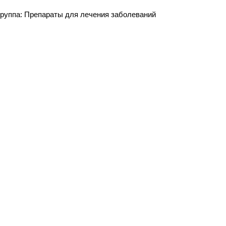
группа:
Препараты для лечения заболеваний