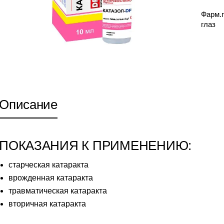
Фарм.
глаз
Описание
ПОКАЗАНИЯ К ПРИМЕНЕНИЮ:
старческая катаракта
врожденная катаракта
травматическая катаракта
вторичная катаракта