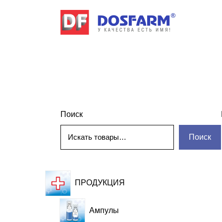
Поиск
Поиск
ПРОДУКЦИЯ
Ампулы