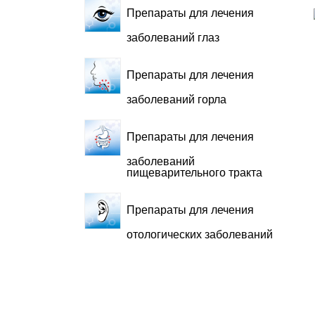
Препараты для лечения
заболеваний глаз
Препараты для лечения
заболеваний горла
Препараты для лечения
заболеваний
пищеварительного тракта
Препараты для лечения
отологических заболеваний