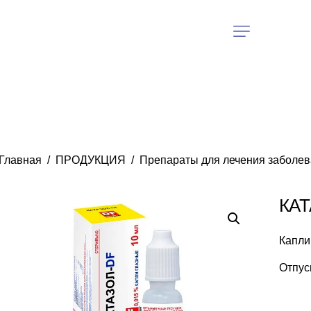
Главная
ПРОДУКЦИЯ
Препараты для лечения заболев
КАТ
Капли
Отпус