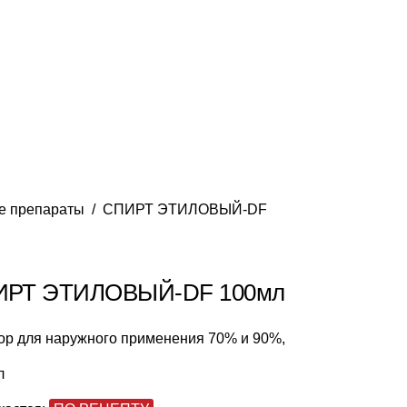
е препараты
СПИРТ ЭТИЛОВЫЙ-DF
ИРТ ЭТИЛОВЫЙ-DF 100мл
ор для наружного применения 70% и 90%,
л