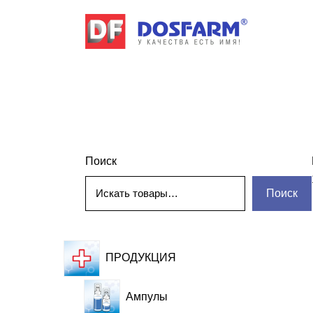
Поиск
Поиск
ПРОДУКЦИЯ
Ампулы