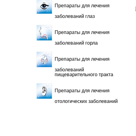
Препараты для лечения
заболеваний глаз
Препараты для лечения
заболеваний горла
Препараты для лечения
заболеваний
пищеварительного тракта
Препараты для лечения
отологических заболеваний