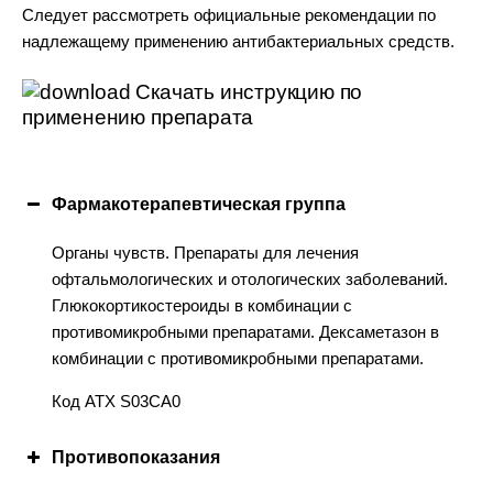
Следует рассмотреть официальные рекомендации по
надлежащему применению антибактериальных средств.
Скачать инструкцию по
применению препарата
Фармакотерапевтичеcкая группа
Органы чувств. Препараты для лечения
офтальмологических и отологических заболеваний.
Глюкокортикостероиды в комбинации с
противомикробными препаратами. Дексаметазон в
комбинации с противомикробными препаратами.
Код АТХ S03CA0
Противопоказания