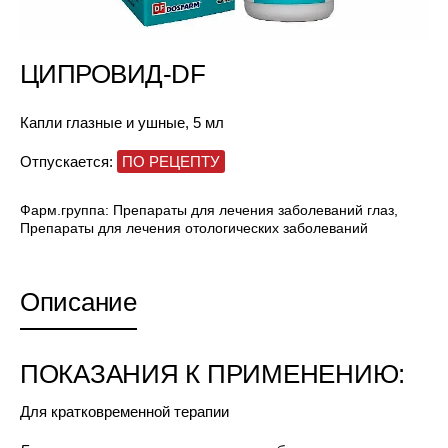
ЦИПРОВИД-DF
Капли глазные и ушные, 5 мл
Отпускается:
ПО РЕЦЕПТУ
Фарм.группа:
Препараты для лечения заболеваний глаз
,
Препараты для лечения отологических заболеваний
Описание
ПОКАЗАНИЯ К ПРИМЕНЕНИЮ:
Для кратковременной терапии