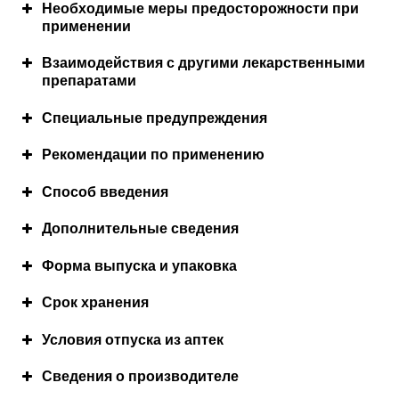
Необходимые меры предосторожности при
применении
Взаимодействия с другими лекарственными
препаратами
Специальные предупреждения
Рекомендации по применению
Режим дозирования
Способ введения
Дополнительные сведения
Состав лекарственного препарата
Форма выпуска и упаковка
Срок хранения
Условия отпуска из аптек
Сведения о производителе