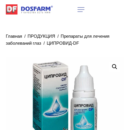
Главная
ПРОДУКЦИЯ
Препараты для лечения
заболеваний глаз
ЦИПРОВИД-DF