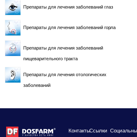
Препараты для лечения заболеваний глаз
Препараты для лечения заболеваний горла
Препараты для лечения заболеваний
пищеварительного тракта
Препараты для лечения отологических
заболеваний
Контакты
Сcылки
Социальны