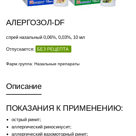
АЛЕРГОЗОЛ-DF
спрей назальный 0,06%, 0,03%, 10 мл
Отпускается:
БЕЗ РЕЦЕПТА
Фарм.группа:
Назальные препараты
Описание
ПОКАЗАНИЯ К ПРИМЕНЕНИЮ:
острый ринит;
аллергический риносинусит;
аллергический вазомоторный ринит;