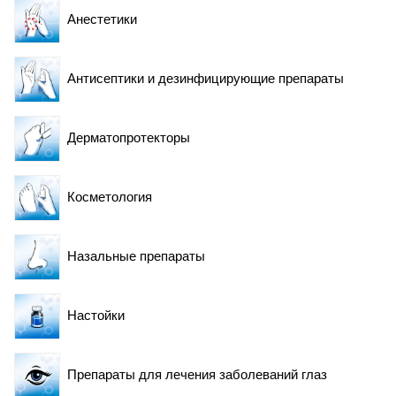
Анестетики
Антисептики и дезинфицирующие препараты
Специальные предупреждения
Дерматопротекторы
Косметология
Назальные препараты
Настойки
Препараты для лечения заболеваний глаз