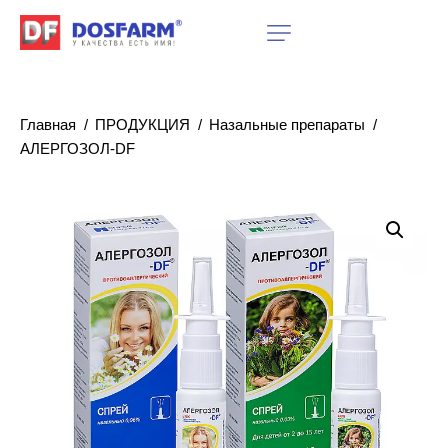
Главная
ПРОДУКЦИЯ
Назальные препараты
АЛЕРГОЗОЛ-DF