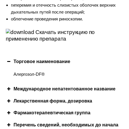
гиперемия и отечность слизистых оболочек верхних
дыхательных путей после операций;
облегчение проведения риноскопии.
Скачать инструкцию по
применению препарата
Торговое наименование
Алергозол-DF®
Международное непатентованное название
Лекарственная форма, дозировка
Фармакотерапевтичеcкая группа
Перечень сведений, необходимых до начала