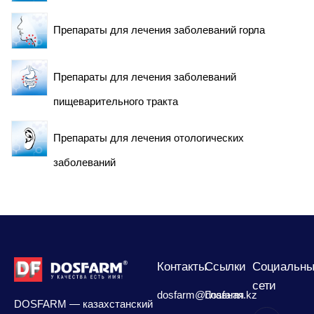
Препараты для лечения заболеваний горла
Препараты для лечения заболеваний
пищеварительного тракта
Препараты для лечения отологических
заболеваний
Контакты
Сcылки
Социальны
сети
dosfarm@dosfarm.kz
Главная
DOSFARM — казахстанский