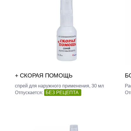
+ СКОРАЯ ПОМОЩЬ
Б
спрей для наружного применения, 30 мл
Ра
Отпускается:
БЕЗ РЕЦЕПТА
От