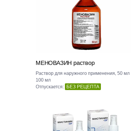
МЕНОВАЗИН раствор
Раствор для наружного применения, 50 мл 
100 мл
Отпускается:
БЕЗ РЕЦЕПТА