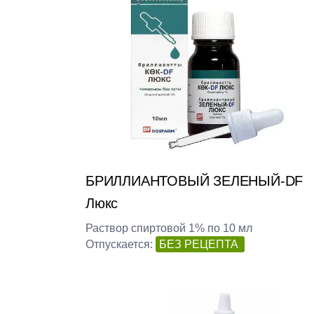
БРИЛЛИАНТОВЫЙ ЗЕЛЕНЫЙ-DF
Люкс
Раствор спиртовой 1% по 10 мл
Отпускается:
БЕЗ РЕЦЕПТА