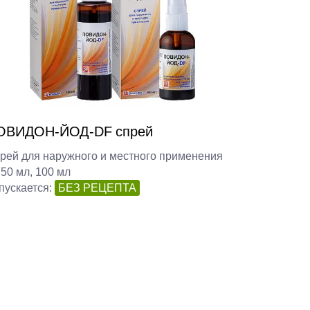
ОВИДОН-ЙОД-DF спрей
рей для наружного и местного применения
 50 мл, 100 мл
пускается:
БЕЗ РЕЦЕПТА