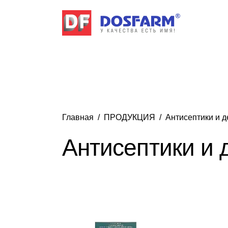
Главная
ПРОДУКЦИЯ
Антисептики и 
Антисептики и