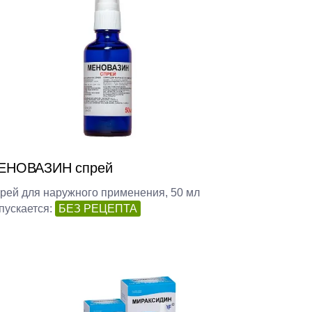
ЕНОВАЗИН спрей
рей для наружного применения, 50 мл
пускается:
БЕЗ РЕЦЕПТА