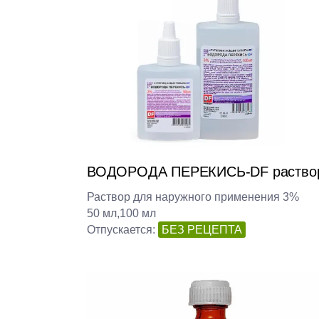
ВОДОРОДА ПЕРЕКИСЬ-DF раство
Раствор для наружного применения 3%
50 мл,100 мл
Отпускается:
БЕЗ РЕЦЕПТА