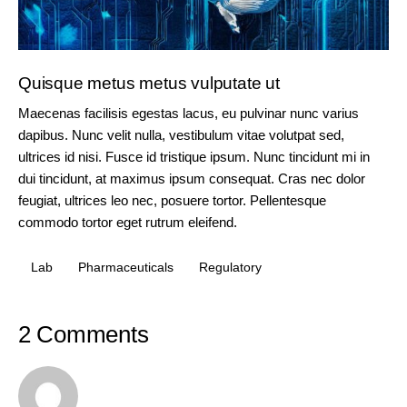
Quisque metus metus vulputate ut
Maecenas facilisis egestas lacus, eu pulvinar nunc varius
dapibus. Nunc velit nulla, vestibulum vitae volutpat sed,
ultrices id nisi. Fusce id tristique ipsum. Nunc tincidunt mi in
dui tincidunt, at maximus ipsum consequat. Cras nec dolor
feugiat, ultrices leo nec, posuere tortor. Pellentesque
commodo tortor eget rutrum eleifend.
Lab
Pharmaceuticals
Regulatory
2 Comments