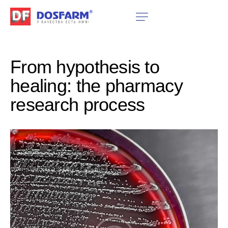
From hypothesis to
healing: the pharmacy
research process