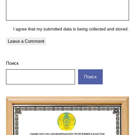
I agree that my submitted data is being
collected and stored
.
Поиск
Поиск