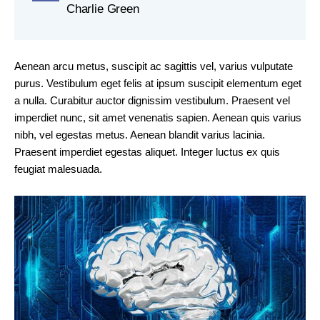
Charlie Green
Aenean arcu metus, suscipit ac sagittis vel, varius vulputate
purus. Vestibulum eget felis at ipsum suscipit elementum eget
a nulla. Curabitur auctor dignissim vestibulum. Praesent vel
imperdiet nunc, sit amet venenatis sapien. Aenean quis varius
nibh, vel egestas metus. Aenean blandit varius lacinia.
Praesent imperdiet egestas aliquet. Integer luctus ex quis
feugiat malesuada.