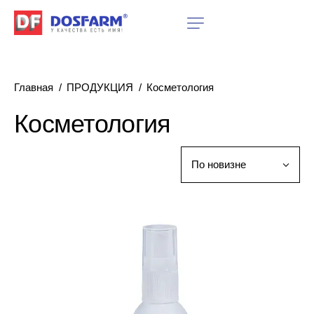
Главная
ПРОДУКЦИЯ
Косметология
Косметология