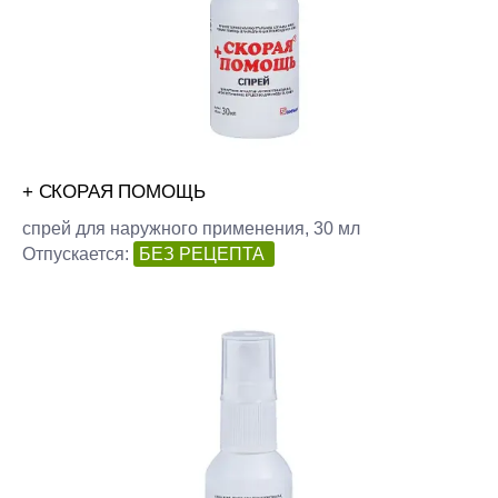
+ СКОРАЯ ПОМОЩЬ
спрей для наружного применения, 30 мл
Отпускается:
БЕЗ РЕЦЕПТА