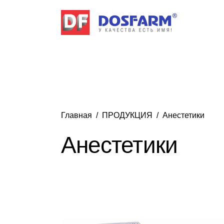
Главная
ПРОДУКЦИЯ
Анестетики
Анестетики