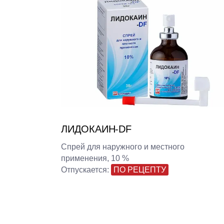
ЛИДОКАИН-DF
Cпрей для наружного и местного
применения, 10 %
Отпускается:
ПО РЕЦЕПТУ