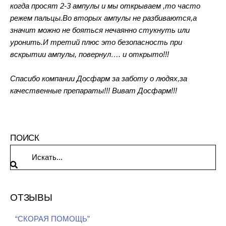
когда просят 2-3 ампулы и мы открываем ,то часто
режем пальцы.Во вторых ампулы не разбиваются,а
значит можно не бояться нечаянно стукнуть или
уронить.И третий плюс это безопасность при
вскрытии ампулы, повернул…. и открыто!!!
Спасибо компании Досфарм за заботу о людях,за
качественные препараты!!! Виват Досфарм!!!
ПОИСК
ОТЗЫВЫ
“СКОРАЯ ПОМОЩЬ”