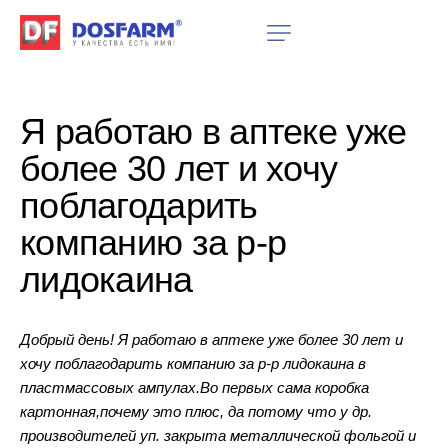
Я работаю в аптеке уже
более 30 лет и хочу
поблагодарить
компанию за р-р
лидокаина
Добрый день! Я работаю в аптеке уже более 30 лет и
хочу поблагодарить компанию за р-р лидокаина в
пластмассовых ампулах.Во первых сама коробка
картонная,почему это плюс, да потому что у др.
производителей уп. закрыта металлической фольгой и