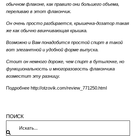
обычном флаконе, как правило они большего объема,
переливаю в этот флакончик.
Он очень просто разбирается, крышечка-дозатор такая
же как обычно ввинчивающая крышка.
Возможно и Вам понадобится простой спирт в такой
вот элегантной и удобной форме выпуска.
Стоит он немного дороже, чем спирт в бутылочке, но
функциональность и многоразовость флакончика
возместит эту разницу.
Подробнее
http://otzovik.com/review_771250.html
ПОИСК