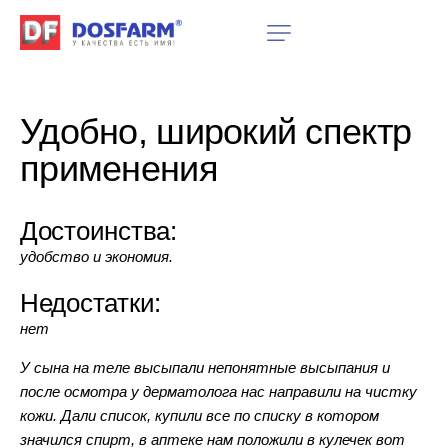
Удобно, широкий спектр
применения
Достоинства:
удобство и экономия.
Недостатки:
нет
У сына на теле высыпали непонятные высыпания и
после осмотра у дерматолога нас направили на чистку
кожи. Дали список, купили все по списку в котором
значился спирт, в аптеке нам положили в кулечек вот