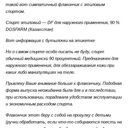
такой вот симпатичный флакончик с этиловым
спиртом.
Спирт этиловый — DF для наружного применения, 90 %
DOSFARM (Казахстан)
Вот информация с бутылочки на этикетке
Но о самом спирте особо писать не буду, спирт
обычный медицински 90 процентный. Предназначен для
наружного применения, для обеззараживания кожи при
каких либо манипуляциях на теле.
Привлеку Ваше внимание больше к флакончику. Подобная
форма выпуска неожиданна была для и в последствии,
при использовании, порадовала удобством эксплуатации
и экономичным расходом спирта.
Флакончик этот беру с собой на прогулку с детьми
(ручки обработать, если что-то собираются поесть на