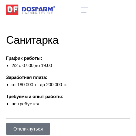
Санитарка
График работы:
2/2 с 07:00 до 19:00
Заработная плата:
от 180 000 тг. до 200 000 тг.
Требуемый опыт работы:
не требуется
Откликнуться