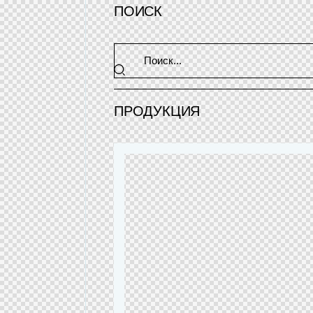
ПОИСК
ПРОДУКЦИЯ